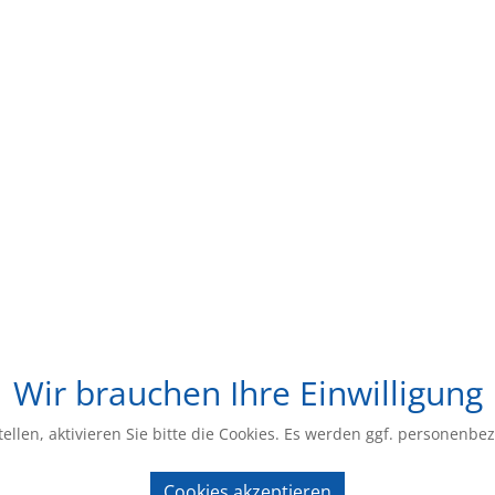
Wir brauchen Ihre Einwilligung
ellen, aktivieren Sie bitte die Cookies. Es werden ggf. personenbe
Cookies akzeptieren