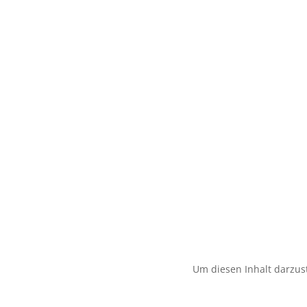
Um diesen Inhalt darzust