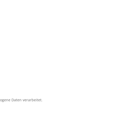
zogene Daten verarbeitet.