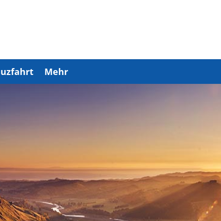
uzfahrt
Mehr