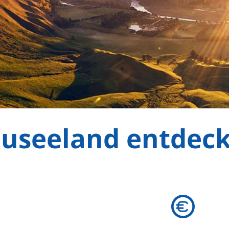
useeland entdec