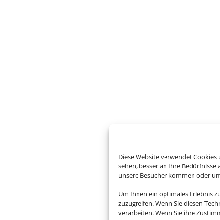
Diese Website verwendet Cookies u
sehen, besser an Ihre Bedürfnisse
unsere Besucher kommen oder um u
Um Ihnen ein optimales Erlebnis z
zuzugreifen. Wenn Sie diesen Tech
verarbeiten. Wenn Sie ihre Zusti