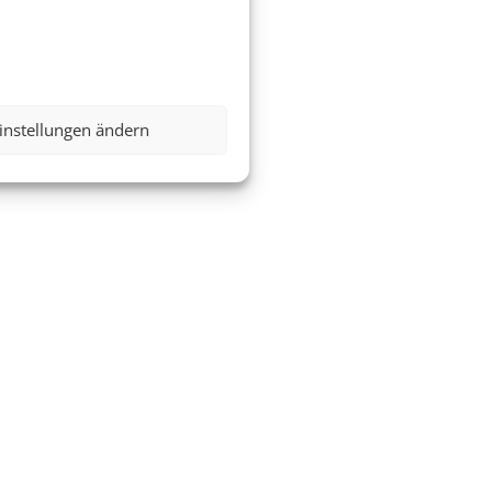
instellungen ändern