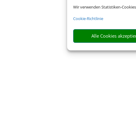
Wir verwenden Statistiken-Cookies
Cookie-Richtlinie
Alle Cookies akzeptie