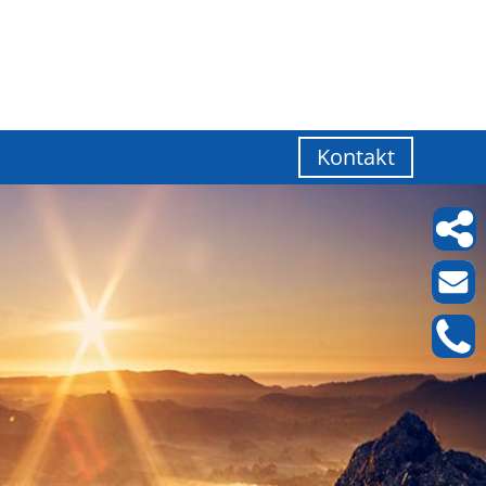
Kontakt