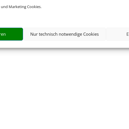
 und Marketing Cookies.
ren
Nur technisch notwendige Cookies
E