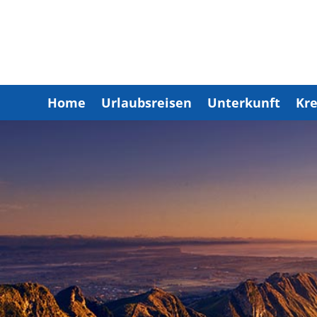
Home
Urlaubsreisen
Unterkunft
Kre