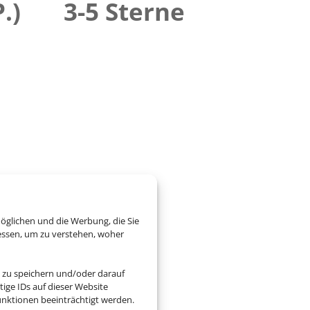
.)
3-5 Sterne
öglichen und die Werbung, die Sie
essen, um zu verstehen, woher
 zu speichern und/oder darauf
ige IDs auf dieser Website
nktionen beeinträchtigt werden.