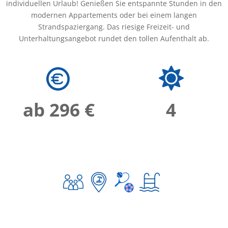
individuellen Urlaub! Genießen Sie entspannte Stunden in den
modernen Appartements oder bei einem langen
Strandspaziergang. Das riesige Freizeit- und
Unterhaltungsangebot rundet den tollen Aufenthalt ab.
ab 296 €
4