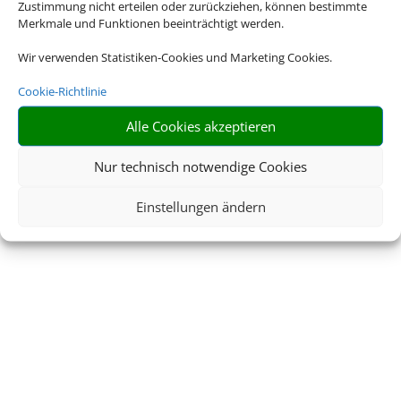
Zustimmung nicht erteilen oder zurückziehen, können bestimmte
Merkmale und Funktionen beeinträchtigt werden.
Wir verwenden Statistiken-Cookies und Marketing Cookies.
Cookie-Richtlinie
Alle Cookies akzeptieren
Nur technisch notwendige Cookies
Einstellungen ändern