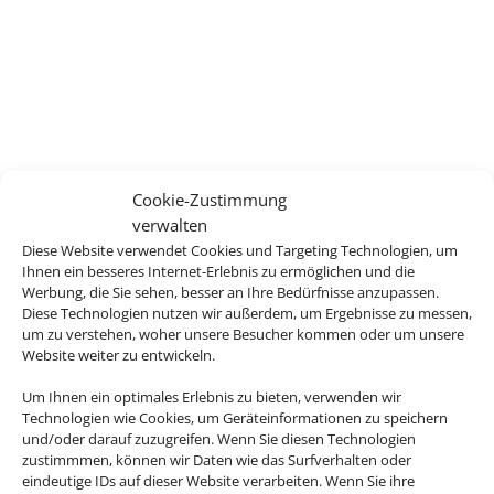
Cookie-Zustimmung
verwalten
Diese Website verwendet Cookies und Targeting Technologien, um
Ihnen ein besseres Internet-Erlebnis zu ermöglichen und die
Werbung, die Sie sehen, besser an Ihre Bedürfnisse anzupassen.
Diese Technologien nutzen wir außerdem, um Ergebnisse zu messen,
um zu verstehen, woher unsere Besucher kommen oder um unsere
Website weiter zu entwickeln.
Um Ihnen ein optimales Erlebnis zu bieten, verwenden wir
Technologien wie Cookies, um Geräteinformationen zu speichern
und/oder darauf zuzugreifen. Wenn Sie diesen Technologien
zustimmmen, können wir Daten wie das Surfverhalten oder
eindeutige IDs auf dieser Website verarbeiten. Wenn Sie ihre