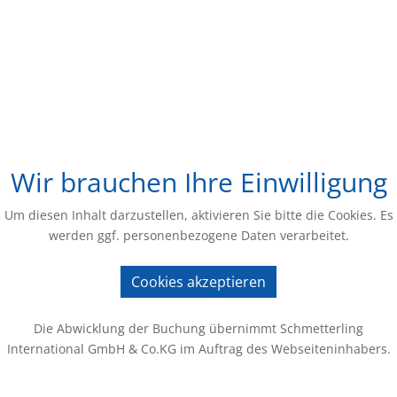
Wir brauchen Ihre Einwilligung
Um diesen Inhalt darzustellen, aktivieren Sie bitte die Cookies. Es
werden ggf. personenbezogene Daten verarbeitet.
Cookies akzeptieren
Die Abwicklung der Buchung übernimmt Schmetterling
International GmbH & Co.KG im Auftrag des Webseiteninhabers.