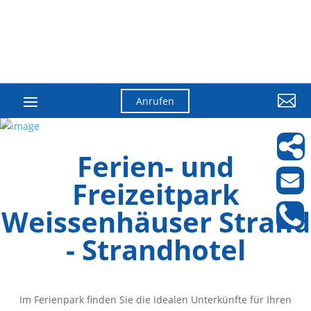

Anrufen
Ferien- und
Freizeitpark
Weissenhäuser Strand
- Strandhotel
Im Ferienpark finden Sie die idealen Unterkünfte für Ihren