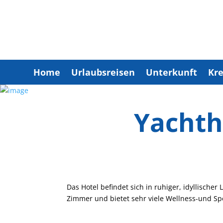
Home
Urlaubsreisen
Unterkunft
Kre
Yachth
Das Hotel befindet sich in ruhiger, idyllische
Zimmer und bietet sehr viele Wellness-und Sp