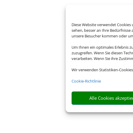
Diese Website verwendet Cookies u
sehen, besser an Ihre Bedürfnisse
unsere Besucher kommen oder um u
Um Ihnen ein optimales Erlebnis z
zuzugreifen. Wenn Sie diesen Tech
verarbeiten. Wenn Sie ihre Zusti
Wir verwenden Statistiken-Cookies
Cookie-Richtlinie
Alle Cookies akzeptie