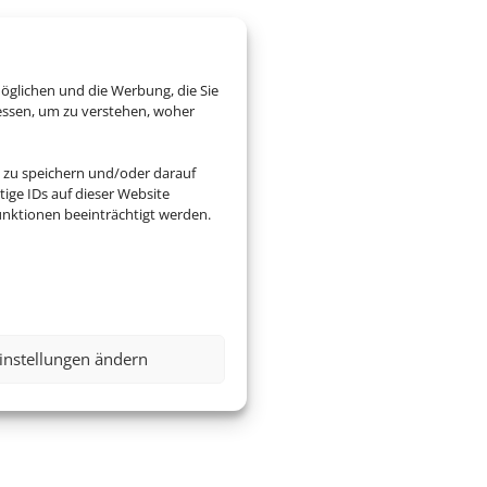
öglichen und die Werbung, die Sie
essen, um zu verstehen, woher
 zu speichern und/oder darauf
ige IDs auf dieser Website
nktionen beeinträchtigt werden.
instellungen ändern