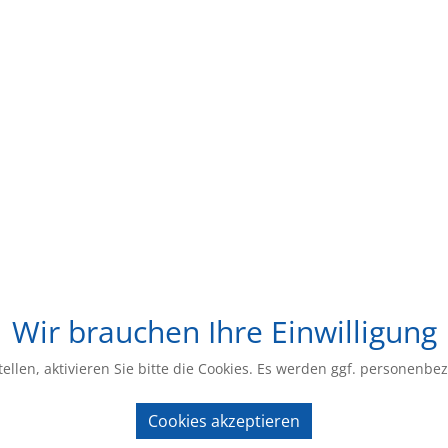
Wir brauchen Ihre Einwilligung
ellen, aktivieren Sie bitte die Cookies. Es werden ggf. personenbe
Cookies akzeptieren