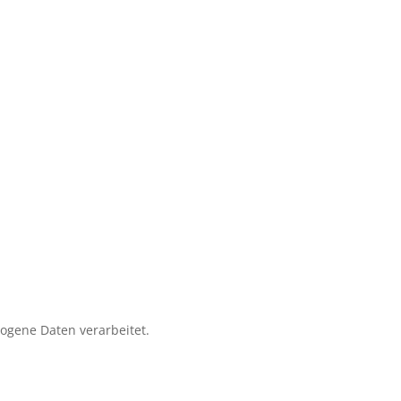
zogene Daten verarbeitet.