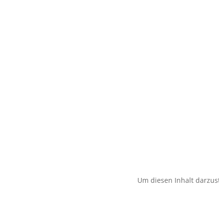
Um diesen Inhalt darzust